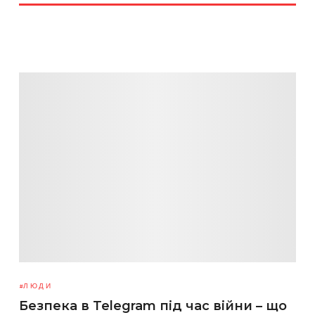
ЛЮДИ
Безпека в Telegram під час війни – що