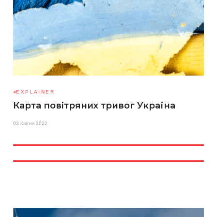
EXPLAINER
Карта повітряних тривог Україна
03 Квітня 2022