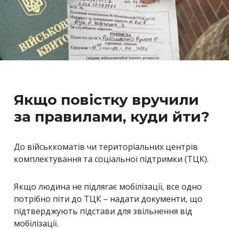
Якщо повістку вручили
за правилами, куди йти?
До військкоматів чи територіальних центрів
комплектування та соціальної підтримки (ТЦК).
Якщо людина не підлягає мобілізації, все одно
потрібно піти до ТЦК – надати документи, що
підтверджують підстави для звільнення від
мобілізації.