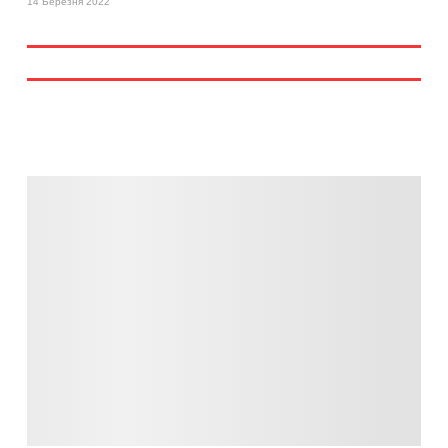
14 Березня 2022