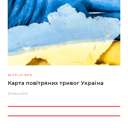
EXPLAINER
Карта повітряних тривог Україна
03 Квітня 2022