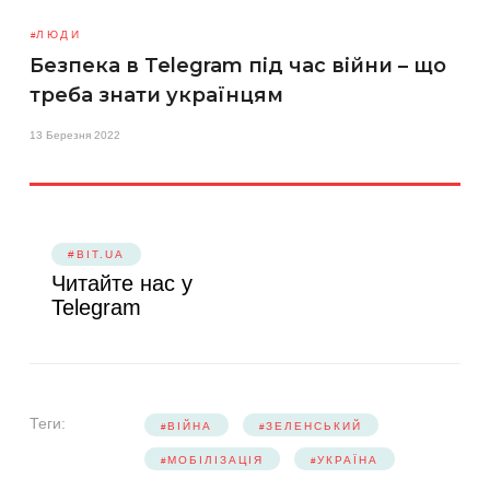
ЛЮДИ
Безпека в Telegram під час війни – що
треба знати українцям
13 Березня 2022
#BIT.UA
Читайте нас у
Telegram
Теги:
ВІЙНА
ЗЕЛЕНСЬКИЙ
МОБІЛІЗАЦІЯ
УКРАЇНА