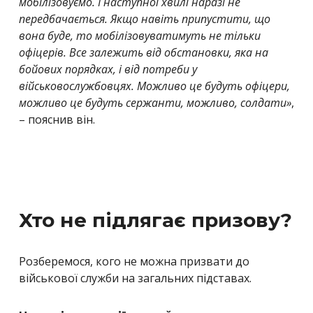
мобілізовуємо. І наступної хвилі наразі не
передбачається. Якщо навіть припустити, що
вона буде, то мобілізовуватимуть не тільки
офіцерів. Все залежить від обстановки, яка на
бойових порядках, і від потреби у
військовослужбовцях. Можливо це будуть офіцери,
можливо це будуть сержанти, можливо, солдати
»
,
– пояснив він.
Хто не підлягає призову?
Розберемося, кого не можна призвати до
військової служби на загальних підставах.