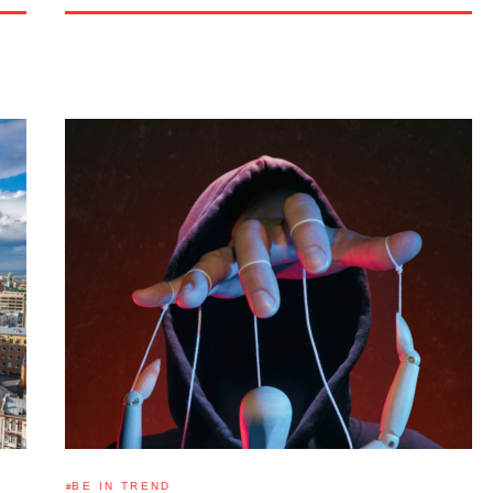
BE IN TREND