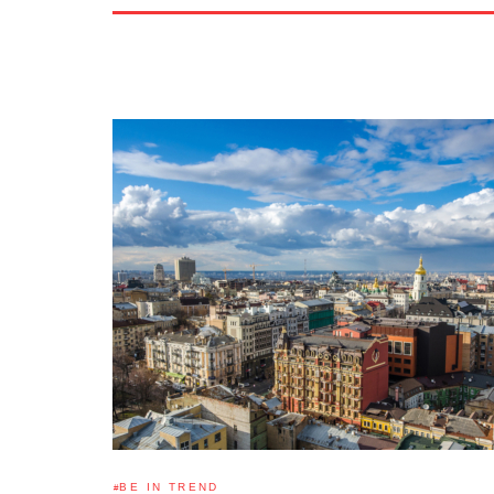
BE IN TREND