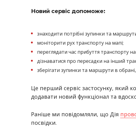
Новий сервіс допоможе:
знаходити потрібні зупинки та маршрути
моніторити рух транспорту на мапі;
переглядати час прибуття транспорту на
дізнаватися про пересадки на інший тра
зберігати зупинки та маршрути в обрані,
Це перший сервіс застосунку, який ко
додавати новий функціонал та вдоско
Раніше ми повідомляли, що Дія
прово
посвідки.