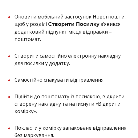
Оновити мобільний застосунок Нової пошти,
щоб у розділі
з’явився
Створити Посилку
додатковий підпункт місця відправки –
поштомат.
Створити самостійно електронну накладну
для посилки у додатку.
Самостійно спакувати відправлення.
Підійти до поштомату із посилкою, відкрити
створену накладну та натиснути «Відкрити
комірку».
Покласти у комірку запаковане відправлення
без маркування.