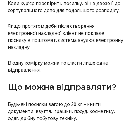
Коли кур’єр перевірить посилку, він відвезе її до
сортувального депо для подальшого розподілу.
Якщо протягом доби після створення
електронної накладної клієнт не покладе
посилку в поштомат, система анулює електронну
накладну.
В одну комірку можна покласти лише одне
відправлення.
Що можна відправляти?
Будь-які посилки вагою до 20 кг – книги,
документи, взуття, іграшки, посуд, косметику,
одяг, дрібну побутову техніку.