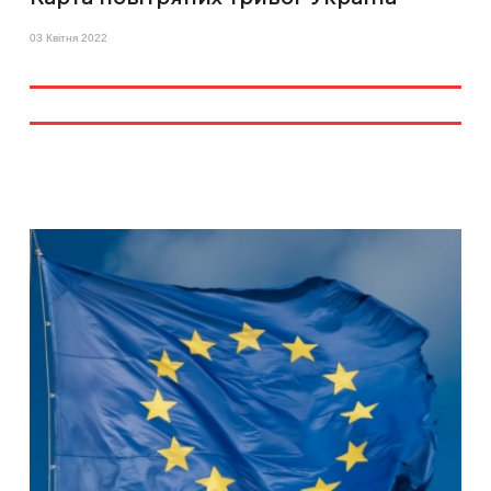
03 Квітня 2022