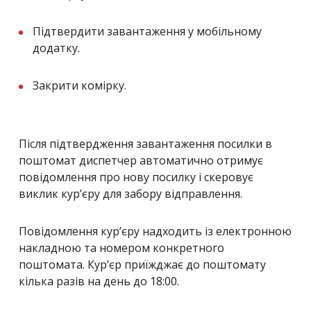
Підтвердити завантаження у мобільному
додатку.
Закрити комірку.
Після підтвердження завантаження посилки в
поштомат диспетчер автоматично отримує
повідомлення про нову посилку і скеровує
виклик кур’єру для забору відправлення.
Повідомлення кур’єру надходить із електронною
накладною та номером конкретного
поштомата. Кур’єр приїжджає до поштомату
кілька разів на день до 18:00.