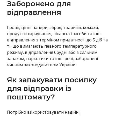
Заборонено для
відправлення
Гроші, цінні папери, зброя, тварини, комахи,
продукти харчування, лікарські засоби та інші
відправлення з терміном придатності до 5 діб та
ті, що вимагають певного температурного
режиму, відправлення брудні або з сильним
запахом, наркотики та інші речі, заборонені
чинним законодавством України.
Як запакувати посилку
для відправки із
поштомату?
Потрібно використовувати надійні,