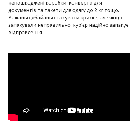
непошкоджені коробки, конверти для
документів та пакети для одягу до 2 кг тощо.
Важливо дбайливо пакувати крихке, але якщо
запакували неправильно, кур’єр надійно запакує
відправлення.