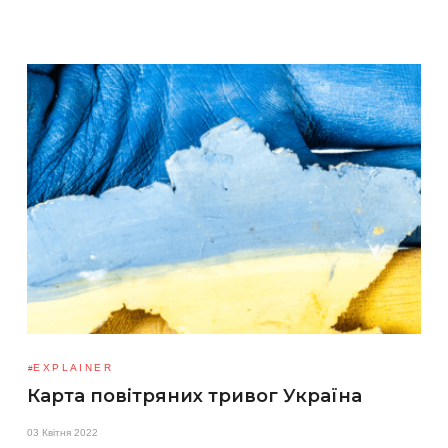
EXPLAINER
Карта повітряних тривог Україна
03 Квітня 2022