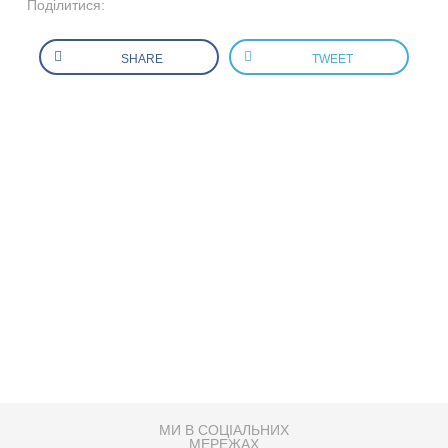
Поділитися:
SHARE
TWEET
МИ В СОЦІАЛЬНИХ
МЕРЕЖАХ