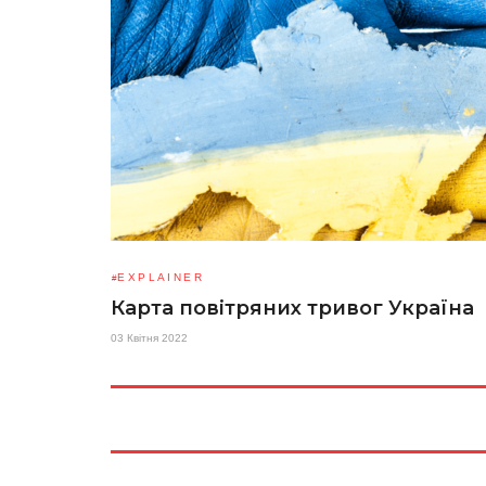
EXPLAINER
Карта повітряних тривог Україна
03 Квітня 2022