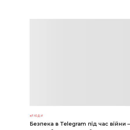
ЛЮДИ
Безпека в Telegram під час війни –