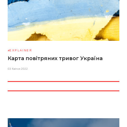
EXPLAINER
Карта повітряних тривог Україна
03 Квітня 2022