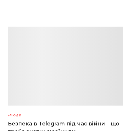
ЛЮДИ
Безпека в Telegram під час війни – що