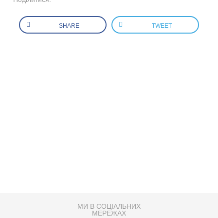
SHARE
TWEET
МИ В СОЦІАЛЬНИХ
МЕРЕЖАХ