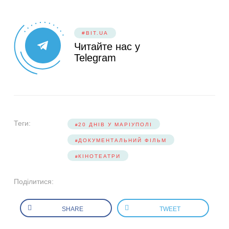
#BIT.UA
Читайте нас у
Telegram
Теги:
20 ДНІВ У МАРІУПОЛІ
ДОКУМЕНТАЛЬНИЙ ФІЛЬМ
КІНОТЕАТРИ
Поділитися:
SHARE
TWEET