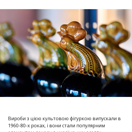
Вироби з цією культовою фігуркою випускали в
1960-80-х роках, і вони стали популярним