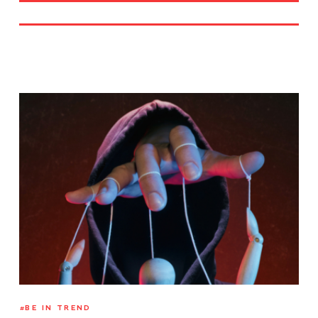
BE IN TREND