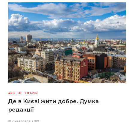
BE IN TREND
Де в Києві жити добре. Думка
редакції
21 Листопада 2021