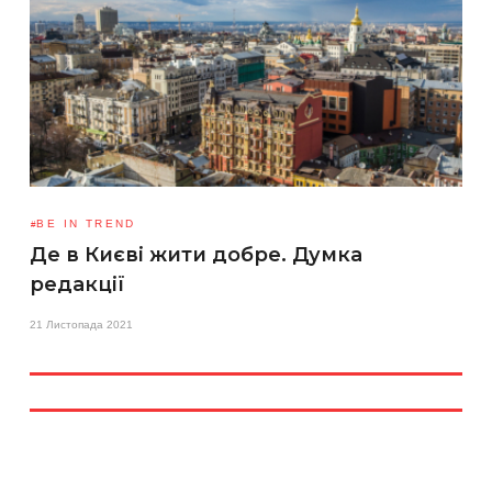
BE IN TREND
Де в Києві жити добре. Думка
редакції
21 Листопада 2021