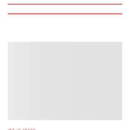
BE IN TREND