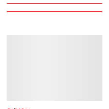
BE IN TREND