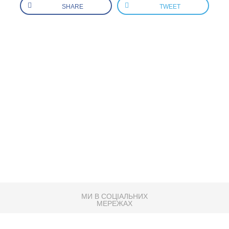
SHARE
TWEET
МИ В СОЦІАЛЬНИХ
МЕРЕЖАХ