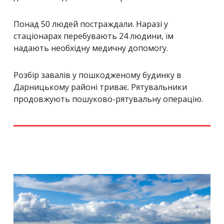
Понад 50 людей постраждали. Наразі у
стаціонарах перебувають 24 людини, їм
надають необхідну медичну допомогу.
Розбір завалів у пошкодженому будинку в
Дарницькому районі триває. Рятувальники
продовжують пошуково-рятувальну операцію.