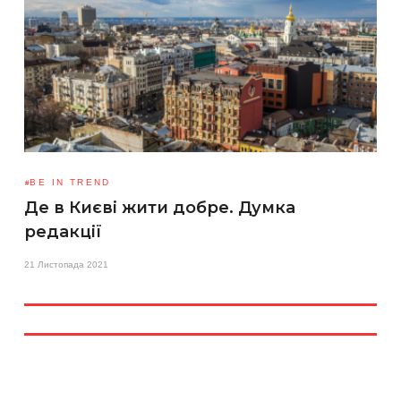
BE IN TREND
Де в Києві жити добре. Думка
редакції
21 Листопада 2021