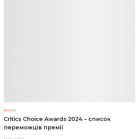
КІНО
Critics Choice Awards 2024 – список
переможців премії
15 Січня 2024