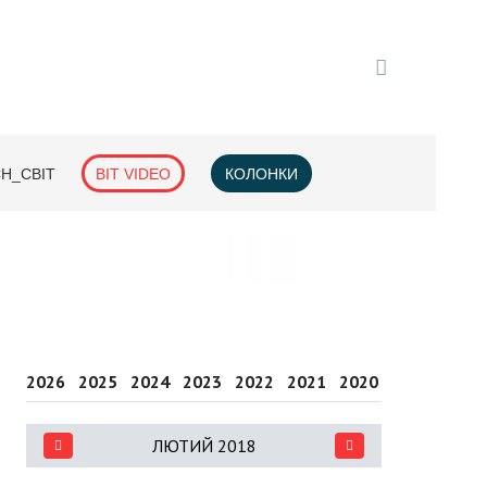
H_СВІТ
BIT VIDEO
КОЛОНКИ
2026
2025
2024
2023
2022
2021
2020
2019
2018
ЛЮТИЙ 2018