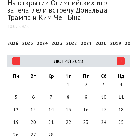
На открытии Олимпийских игр
запечатлели встречу Дональда
Трампа и Ким Чен Ына
10.02 09:10
2026
2025
2024
2023
2022
2021
2020
2019
2018
ЛЮТИЙ 2018
Пн
Вт
Ср
Чт
Пт
Сб
Нд
1
2
3
4
5
6
7
8
9
10
11
12
13
14
15
16
17
18
19
20
21
22
23
24
25
26
27
28