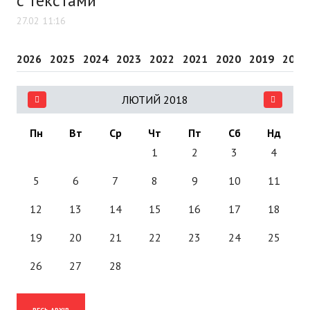
с текстами
27.02 11:16
2026
2025
2024
2023
2022
2021
2020
2019
2018
ЛЮТИЙ 2018
Пн
Вт
Ср
Чт
Пт
Сб
Нд
1
2
3
4
5
6
7
8
9
10
11
12
13
14
15
16
17
18
19
20
21
22
23
24
25
26
27
28