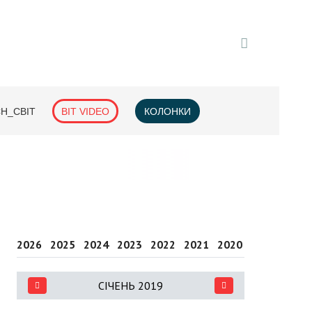
H_СВІТ
BIT VIDEO
КОЛОНКИ
2026
2025
2024
2023
2022
2021
2020
2019
2018
СІЧЕНЬ 2019