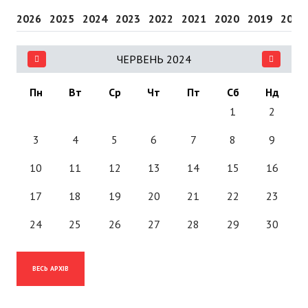
2026
2025
2024
2023
2022
2021
2020
2019
2018
ЧЕРВЕНЬ 2024
Пн
Вт
Ср
Чт
Пт
Сб
Нд
1
2
3
4
5
6
7
8
9
10
11
12
13
14
15
16
17
18
19
20
21
22
23
24
25
26
27
28
29
30
ВЕСЬ АРХІВ