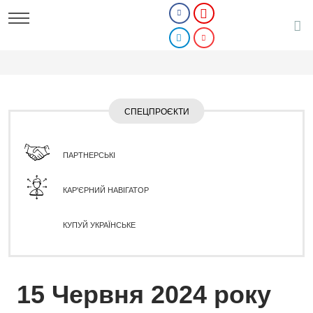
СПЕЦПРОЄКТИ
ПАРТНЕРСЬКІ
КАР'ЄРНИЙ НАВІГАТОР
КУПУЙ УКРАЇНСЬКЕ
15 Червня 2024 року