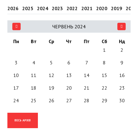
2026
2025
2024
2023
2022
2021
2020
2019
2018
ЧЕРВЕНЬ 2024
Пн
Вт
Ср
Чт
Пт
Сб
Нд
1
2
3
4
5
6
7
8
9
10
11
12
13
14
15
16
17
18
19
20
21
22
23
24
25
26
27
28
29
30
ВЕСЬ АРХІВ