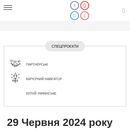
СПЕЦПРОЄКТИ
ПАРТНЕРСЬКІ
КАР'ЄРНИЙ НАВІГАТОР
КУПУЙ УКРАЇНСЬКЕ
29 Червня 2024 року