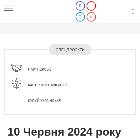
СПЕЦПРОЄКТИ
ПАРТНЕРСЬКІ
КАР'ЄРНИЙ НАВІГАТОР
КУПУЙ УКРАЇНСЬКЕ
10 Червня 2024 року