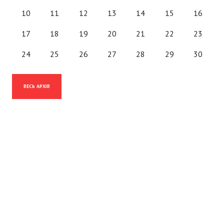
10
11
12
13
14
15
16
17
18
19
20
21
22
23
24
25
26
27
28
29
30
ВЕСЬ АРХІВ