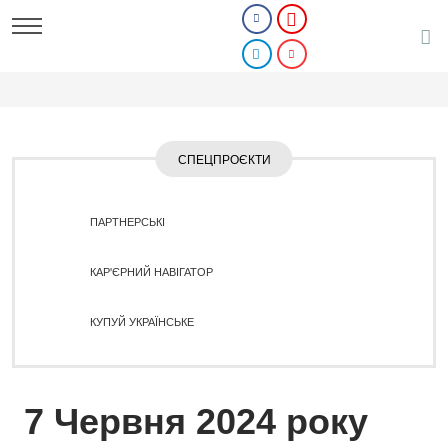
СПЕЦПРОЄКТИ
ПАРТНЕРСЬКІ
КАР'ЄРНИЙ НАВІГАТОР
КУПУЙ УКРАЇНСЬКЕ
7 Червня 2024 року