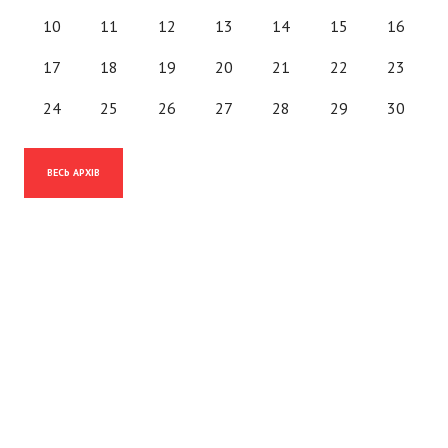
10
11
12
13
14
15
16
17
18
19
20
21
22
23
24
25
26
27
28
29
30
ВЕСЬ АРХІВ