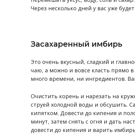
Через несколько дней у вас уже бу
Засахаренный имбирь
Это очень вкусный, сладкий и главн
чаю, а можно и вовсе класть прямо в
много времени, ни ингредиентов. Вам
Очистить корень и нарезать на круж
струей холодной воды и обсушить. С
кипятком. Довести до кипения и пол
минут, затем снять с огня и дать нас
довести до кипения и варить имбирь