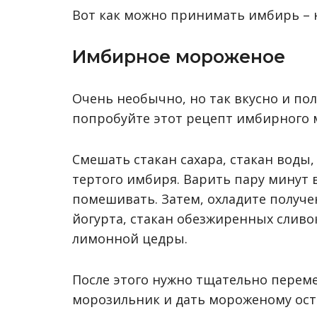
Вот как можно принимать имбирь –
Имбирное мороженое
Очень необычно, но так вкусно и поле
попробуйте этот рецепт имбирного 
Смешать стакан сахара, стакан воды,
тертого имбиря. Варить пару минут 
помешивать. Затем, охладите получе
йогурта, стакан обезжиренных сливо
лимонной цедры.
После этого нужно тщательно переме
морозильник и дать мороженому ост