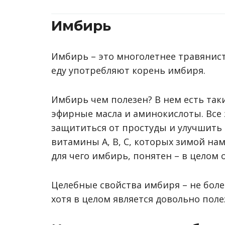
Имбирь
Имбирь – это многолетнее травянис
еду употребляют корень имбиря.
Имбирь чем полезен? В нем есть так
эфирные масла и аминокислоты. Все
защититься от простуды и улучшить 
витамины А, В, С, которых зимой нам
для чего имбирь, понятен – в целом
Целебные свойства имбиря – не боле
хотя в целом является довольно пол