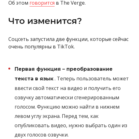
Об этом
говорится
в The Verge.
Что изменится?
Соцсеть запустила две функции, которые сейчас
очень популярны в TikTok.
Первая функция – преобразование
. Теперь пользователь может
текста в язык
ввести свой текст на видео и получить его
озвучку автоматически сгенерированным
голосом. Функцию можно найти в нижнем
левом углу экрана. Перед тем, как
опубликовать видео, нужно выбрать один из
двух голосов озвучки.