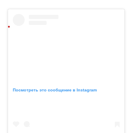
Посмотреть это сообщение в Instagram