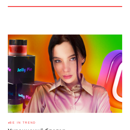
BE IN TREND