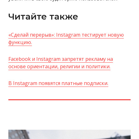
Читайте также
«Сделай перерыв»: Instagram тестирует новую
функцию.
Facebook и Instagram запретят рекламу на
основе ориентации, религии и политики.
В Instagram появятся платные подписки.