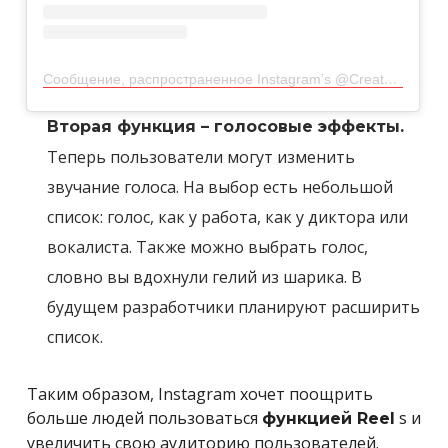
Сообщение, распространенное Instagram’s @Creators (@creators)
Вторая функция – голосовые эффекты.
Теперь пользователи могут изменить
звучание голоса. На выбор есть небольшой
список: голос, как у работа, как у диктора или
вокалиста. Также можно выбрать голос,
словно вы вдохнули гелий из шарика. В
будущем разработчики планируют расширить
список.
Таким образом, Instagram хочет поощрить
больше людей пользоваться
s и
функцией Reel
увеличить свою аудиторию пользователей.