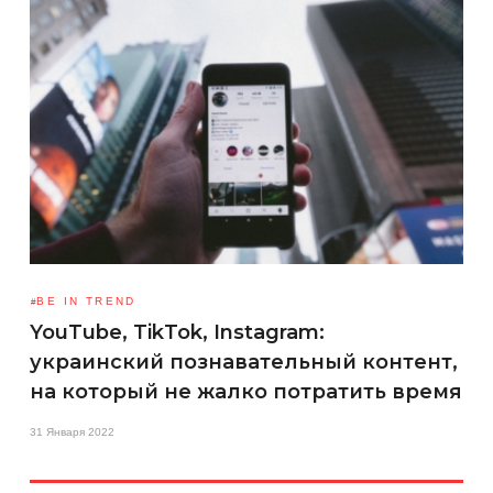
BE IN TREND
YouTube, TikTok, Instagram:
украинский познавательный контент,
на который не жалко потратить время
31 Января 2022