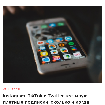
Я_І_TECH
Instagram, TikTok и Twitter тестируют
платные подписки: сколько и когда