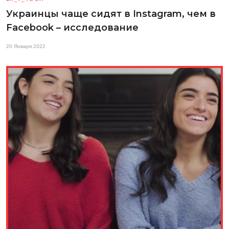
Украинцы чаще сидят в Instagram, чем в
Facebook – исследование
20 Января 2022