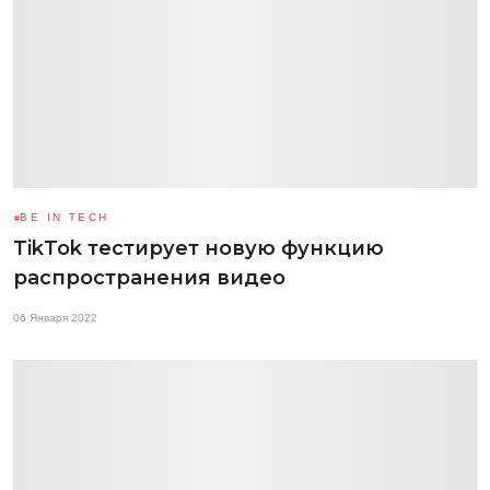
BE IN TECH
TikTok тестирует новую функцию
распространения видео
06 Января 2022