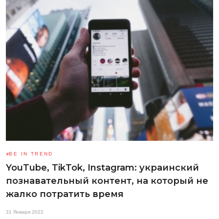
BE IN TREND
YouTube, TikTok, Instagram: украинский
познавательный контент, на который не
жалко потратить время
31 Января 2022