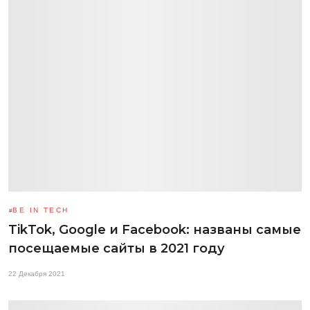
BE IN TECH
TikTok, Google и Facebook: названы самые
посещаемые сайты в 2021 году
22 Декабря 2021