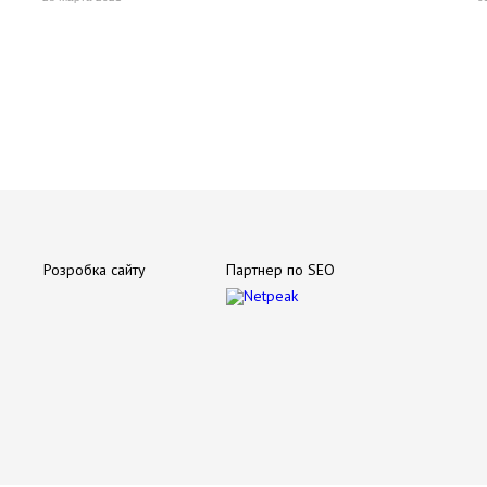
Розробка сайту
Партнер по SEO