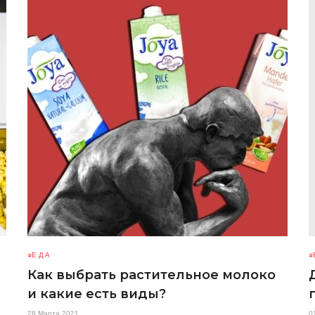
ЕДА
Как выбрать растительное молоко
и какие есть виды?
28 Марта 2021
0