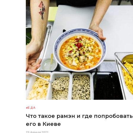
ЕДА
Что такое рамэн и где попробовать
его в Киеве
23 Апреля 2021