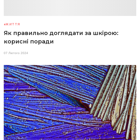
ЖИТТЯ
Як правильно доглядати за шкірою:
корисні поради
07 Лютого 2024