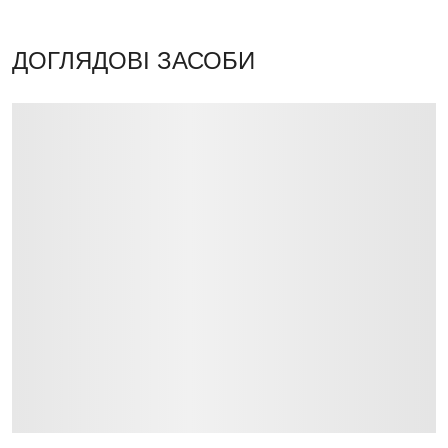
ДОГЛЯДОВІ ЗАСОБИ