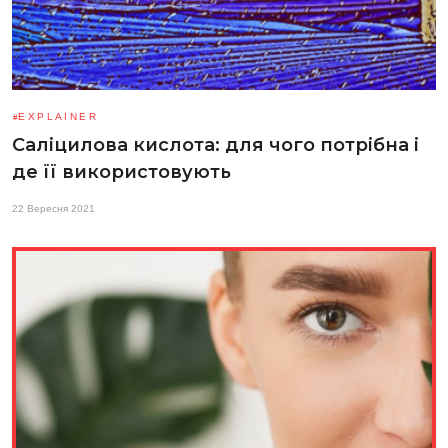
EXPLAINER
Саліцилова кислота: для чого потрібна і
де її використовують
22 Вересня 2021