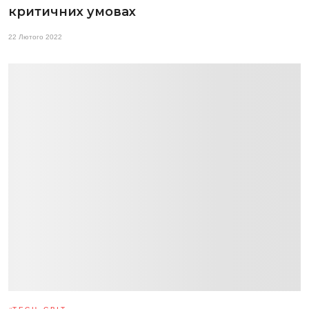
критичних умовах
22 Лютого 2022