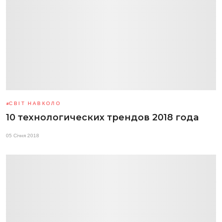
СВІТ НАВКОЛО
10 технологических трендов 2018 года
05 Січня 2018