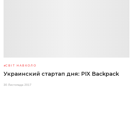
СВІТ НАВКОЛО
Украинский стартап дня: PIX Backpack
30 Листопада 2017