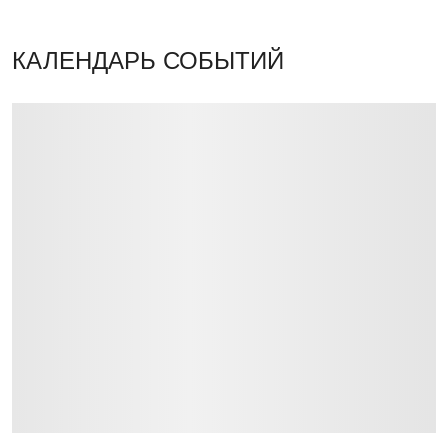
КАЛЕНДАРЬ СОБЫТИЙ