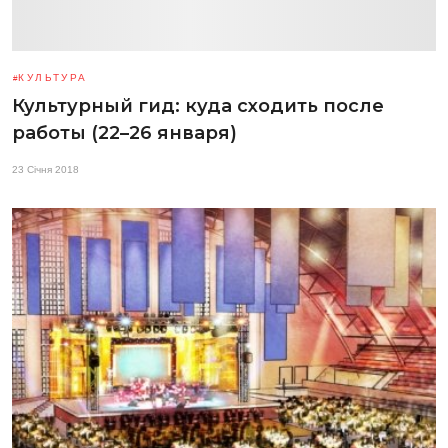
КУЛЬТУРА
Культурный гид: куда сходить после
работы (22–26 января)
23 Січня 2018