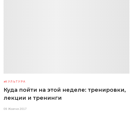
КУЛЬТУРА
Куда пойти на этой неделе: тренировки,
лекции и тренинги
09 Жовтня 2017