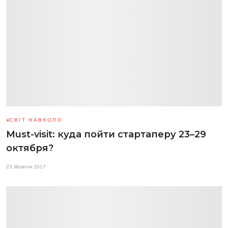
СВІТ НАВКОЛО
Must-visit: куда пойти стартаперу 23–29
октября?
23 Жовтня 2017