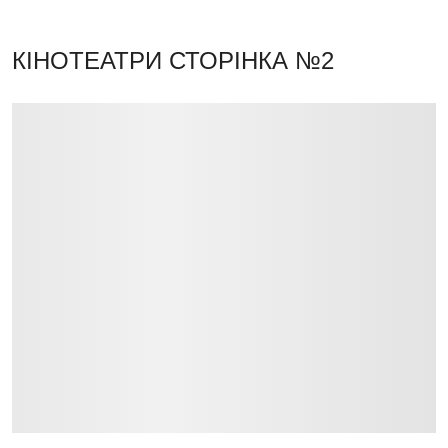
КІНОТЕАТРИ
СТОРІНКА №2