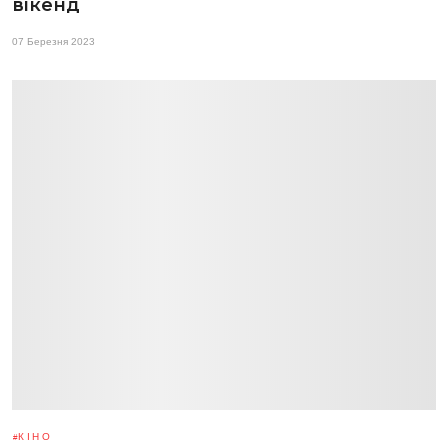
вікенд
07 Березня 2023
КІНО