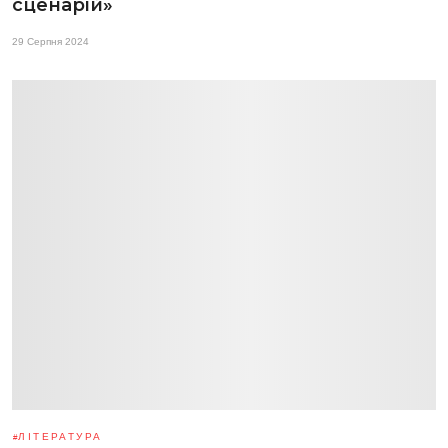
сценарій»
29 Серпня 2024
ЛІТЕРАТУРА