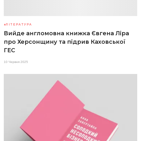
ЛІТЕРАТУРА
Вийде англомовна книжка Євгена Ліра
про Херсонщину та підрив Каховської
ГЕС
10 Червня 2025