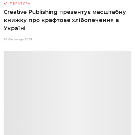
ЛІТЕРАТУРА
Creative Publishing презентує масштабну
книжку про крафтове хлібопечення в
Україні
28 Листопада 2025