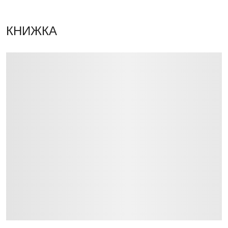
КНИЖКА