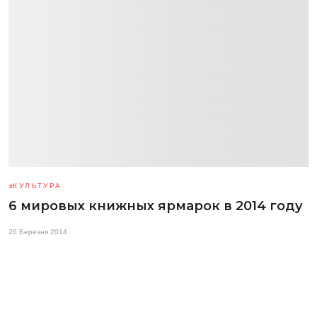
КУЛЬТУРА
6 мировых книжных ярмарок в 2014 году
26 Березня 2014