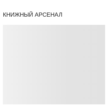
КНИЖНЫЙ АРСЕНАЛ