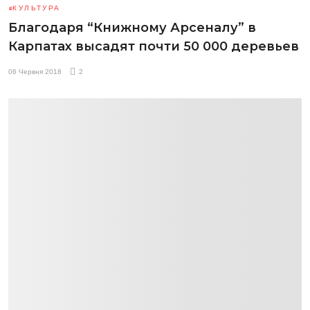
КУЛЬТУРА
Благодаря “Книжному Арсеналу” в
Карпатах высадят почти 50 000 деревьев
06 Червня 2018
2