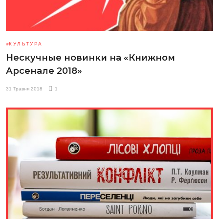
КУЛЬТУРА
Нескучные новинки на «Книжном
Арсенале 2018»
31 Травня 2018
1