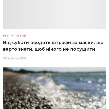
BE IN TREND
Від суботи вводять штрафи за маски: що
варто знати, щоб нічого не порушити
20 Листопада 2020