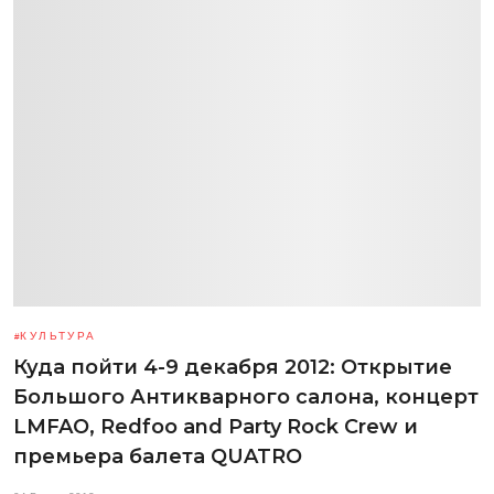
КУЛЬТУРА
Куда пойти 4-9 декабря 2012: Открытие
Большого Антикварного салона, концерт
LMFAO, Redfoo and Party Rock Crew и
премьера балета QUATRO