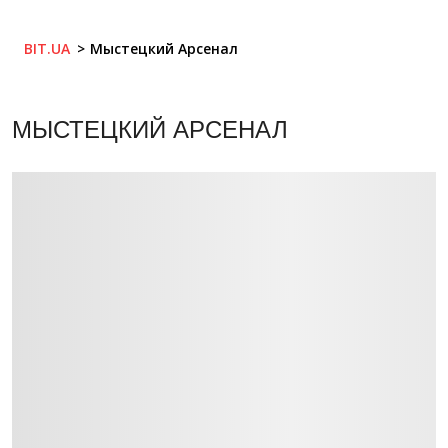
BIT.UA
Мыстецкий Арсенал
МЫСТЕЦКИЙ АРСЕНАЛ