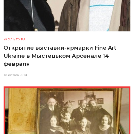
КУЛЬТУРА
Открытие выставки-ярмарки Fine Art
Ukraine в Мыстецьком Арсенале 14
февраля
18 Лютого 2013