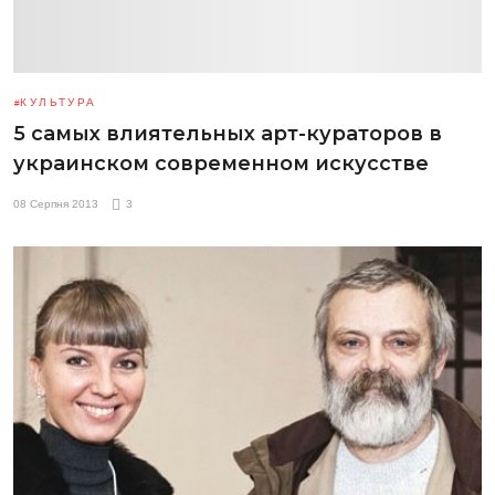
КУЛЬТУРА
5 самых влиятельных арт-кураторов в
украинском современном искусстве
08 Серпня 2013
3