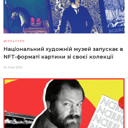
КУЛЬТУРА
Національний художній музей запускає в
NFT-форматі картини зі своєї колекції
31 Січня 2022