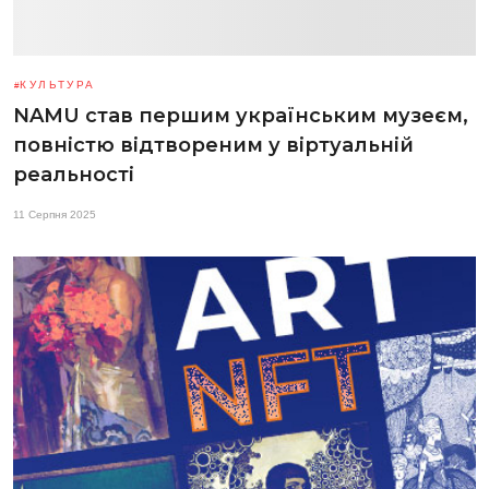
КУЛЬТУРА
NAMU став першим українським музеєм,
повністю відтвореним у віртуальній
реальності
11 Серпня 2025