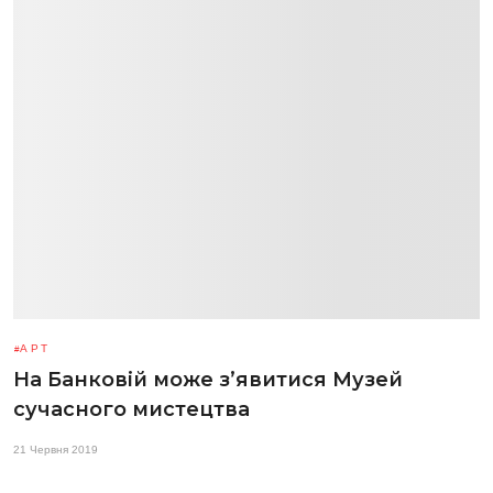
АРТ
На Банковій може з’явитися Музей
сучасного мистецтва
21 Червня 2019