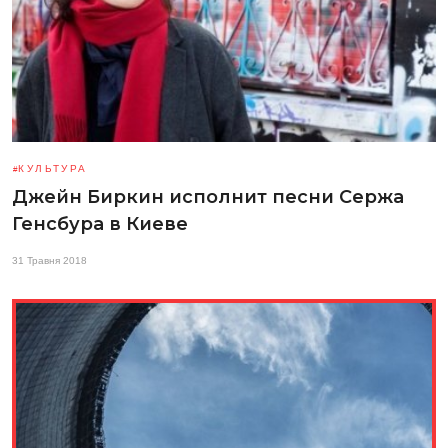
КУЛЬТУРА
Джейн Биркин исполнит песни Сержа
Генсбура в Киеве
31 Травня 2018