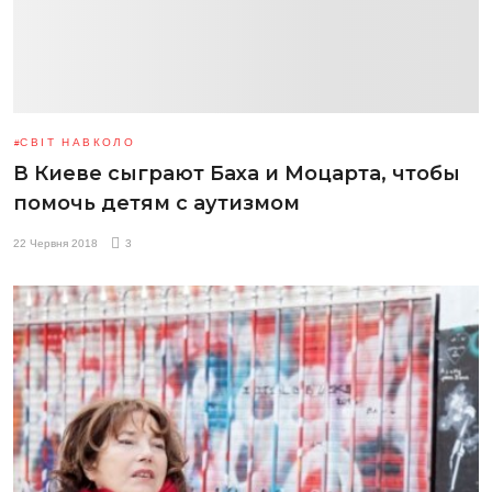
СВІТ НАВКОЛО
В Киеве сыграют Баха и Моцарта, чтобы
помочь детям с аутизмом
22 Червня 2018
3