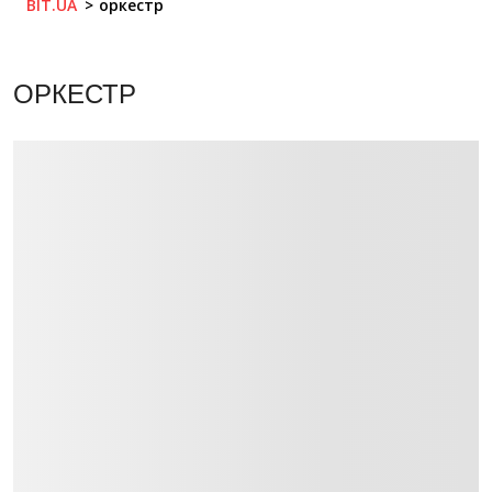
BIT.UA
оркестр
ОРКЕСТР