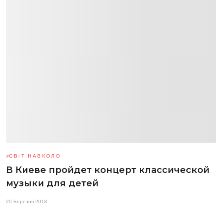
СВІТ НАВКОЛО
В Киеве пройдет концерт классической
музыки для детей
20 Березня 2018