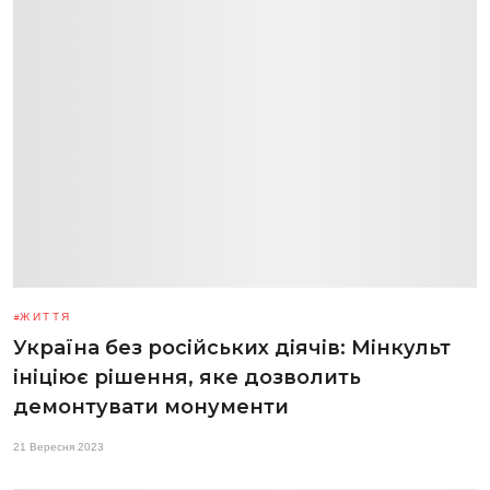
ЖИТТЯ
Україна без російських діячів: Мінкульт
ініціює рішення, яке дозволить
демонтувати монументи
21 Вересня 2023