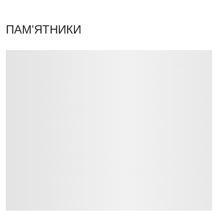
ПАМ'ЯТНИКИ