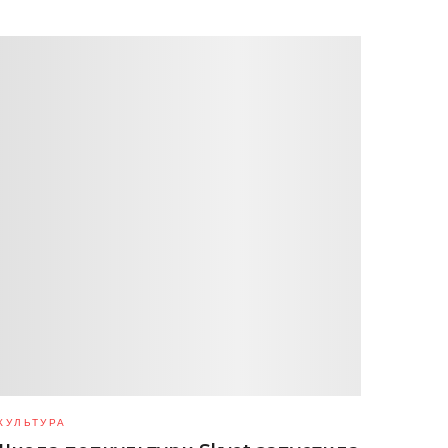
КУЛЬТУРА