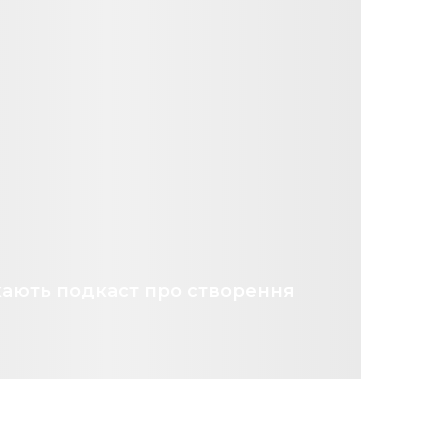
кають подкаст про створення