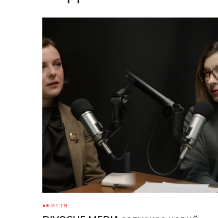
ЖИТТЯ