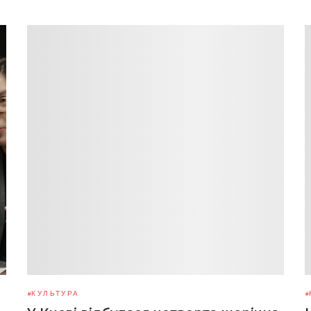
КУЛЬТУРА