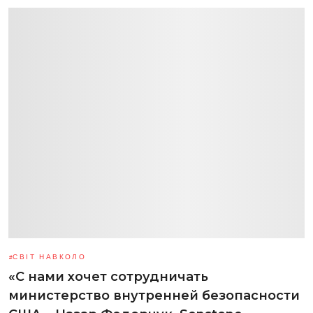
СВІТ НАВКОЛО
«С нами хочет сотрудничать
министерство внутренней безопасности