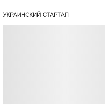
УКРАИНСКИЙ СТАРТАП