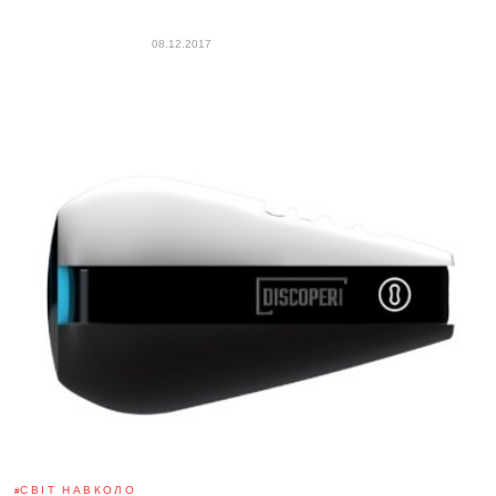
08.12.2017
СВІТ НАВКОЛО