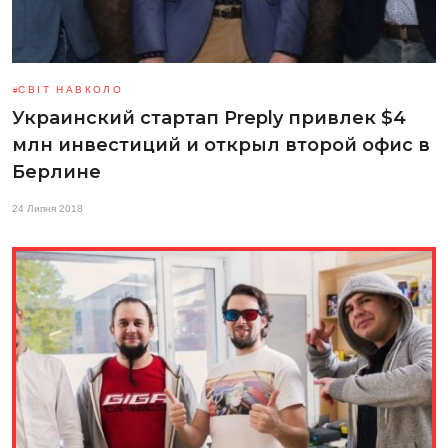
СВІТ НАВКОЛО
Украинский стартап Preply привлек $4
млн инвестиций и открыл второй офис в
Берлине
24 Липня 2018