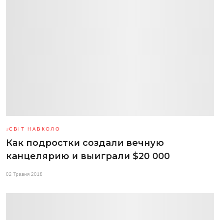
СВІТ НАВКОЛО
Как подростки создали вечную
канцелярию и выиграли $20 000
02 Травня 2018