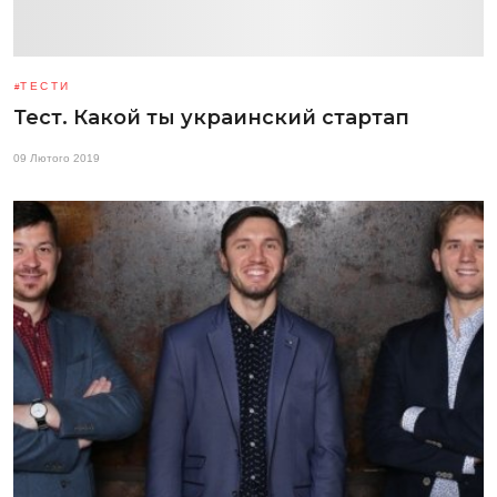
ТЕСТИ
Тест. Какой ты украинский стартап
09 Лютого 2019