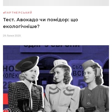
ПАРТНЕРСЬКИЙ
Тест. Авокадо чи помідор: що
екологічніше?
29 Липня 2020