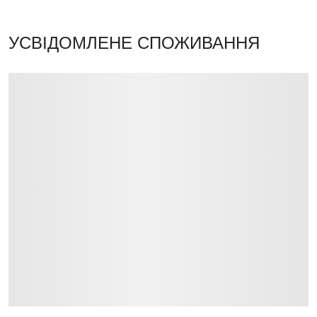
УСВІДОМЛЕНЕ СПОЖИВАННЯ