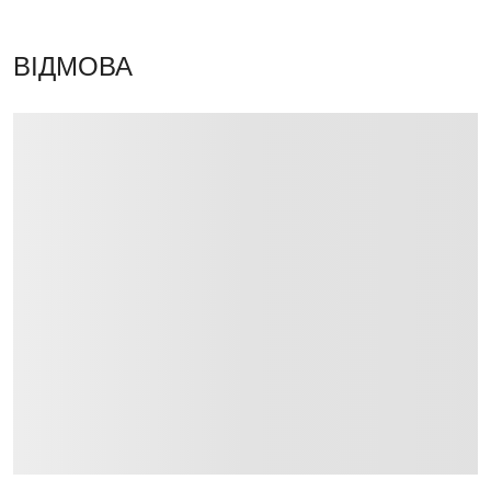
ВІДМОВА