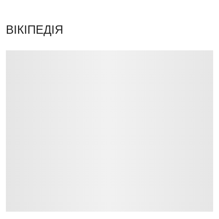
ВІКІПЕДІЯ