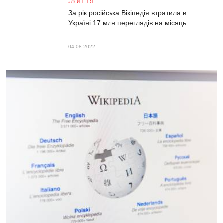
ЖИТТЯ
За рік російська Вікіпедія втратила в
Україні 17 млн переглядів на місяць. …
04.08.2022