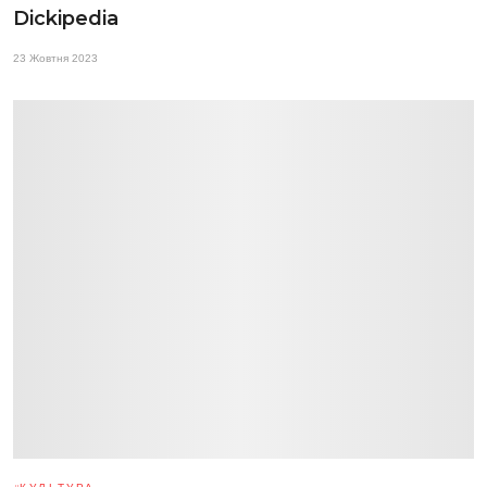
Dickipedia
23 Жовтня 2023