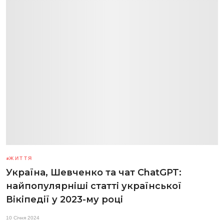
ЖИТТЯ
Україна, Шевченко та чат ChatGPT:
найпопулярніші статті української
Вікіпедії у 2023-му році
10 Січня 2024