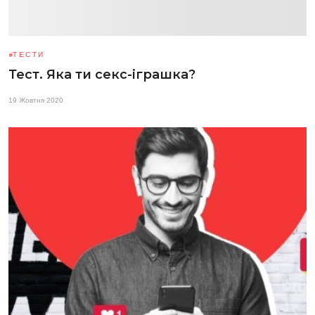
ТЕСТИ
Тест. Яка ти секс-іграшка?
19 Жовтня 2020