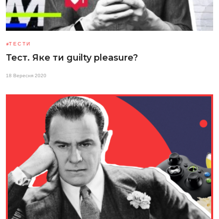
ТЕСТИ
Тест. Яке ти guilty pleasure?
18 Вересня 2020