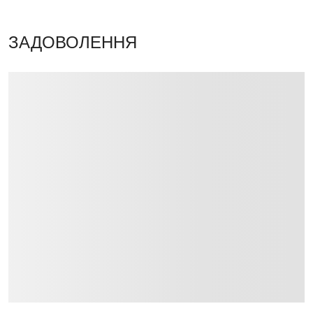
ЗАДОВОЛЕННЯ