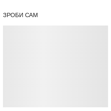
ЗРОБИ САМ