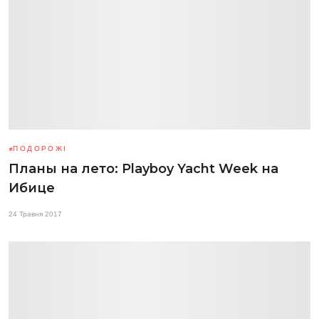
ПОДОРОЖІ
Планы на лето: Playboy Yacht Week на
Ибице
24 Травня 2017