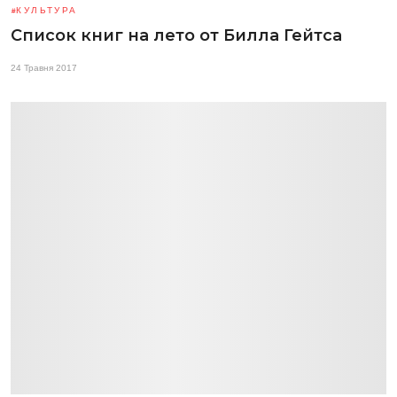
КУЛЬТУРА
Список книг на лето от Билла Гейтса
24 Травня 2017