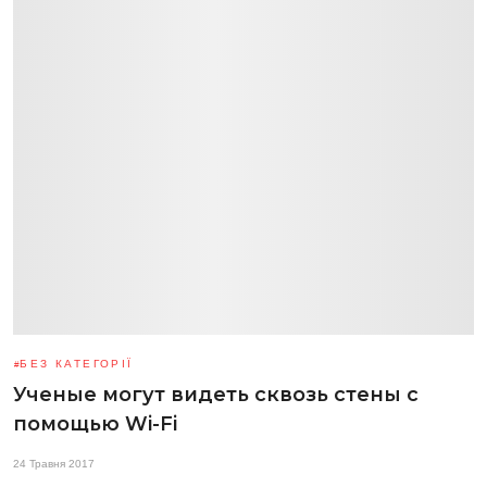
БЕЗ КАТЕГОРІЇ
Ученые могут видеть сквозь стены с
помощью Wi-Fi
24 Травня 2017