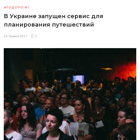
ПОДОРОЖІ
В Украине запущен сервис для
планирования путешествий
24 Травня 2017
2