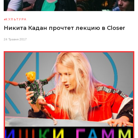
КУЛЬТУРА
Никита Кадан прочтет лекцию в Closer
24 Травня 2017