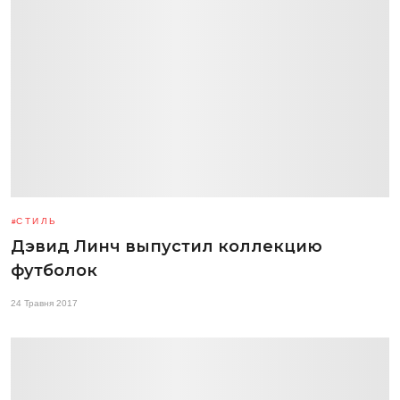
СТИЛЬ
Дэвид Линч выпустил коллекцию
футболок
24 Травня 2017