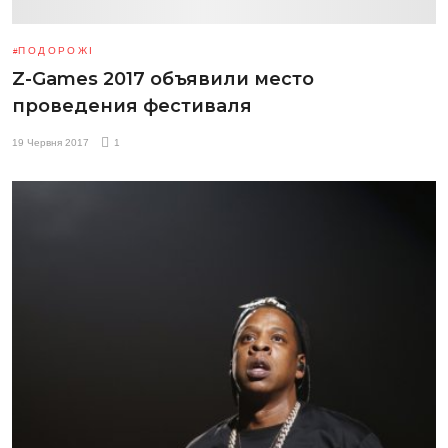
ПОДОРОЖІ
Z-Games 2017 объявили место
проведения фестиваля
19 Червня 2017
1