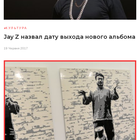
КУЛЬТУРА
Jay Z назвал дату выхода нового альбома
19 Червня 2017