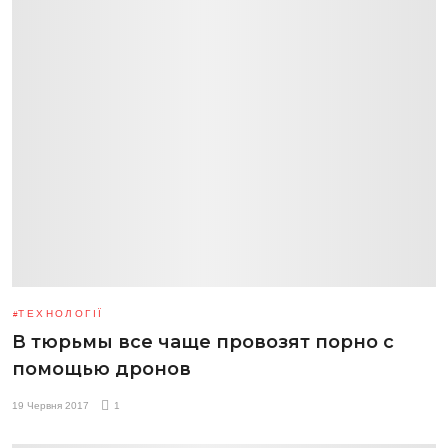
ТЕХНОЛОГІЇ
В тюрьмы все чаще провозят порно с
помощью дронов
19 Червня 2017
1