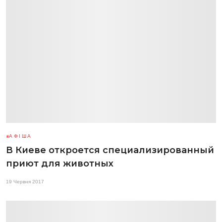
АФІША
В Киеве откроется специализированный
приют для животных
19 Червня 2017