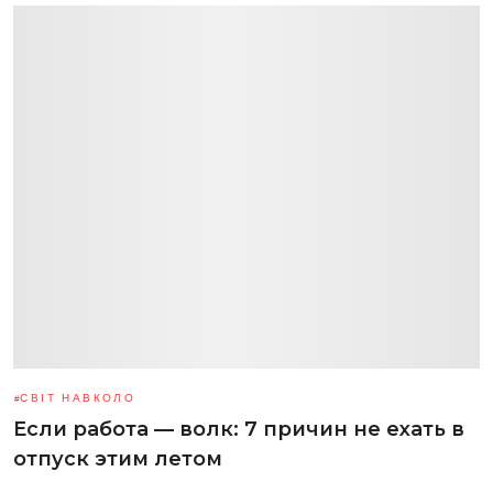
СВІТ НАВКОЛО
Если работа — волк: 7 причин не ехать в
отпуск этим летом