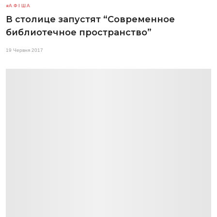
АФІША
В столице запустят “Современное
библиотечное пространство”
19 Червня 2017