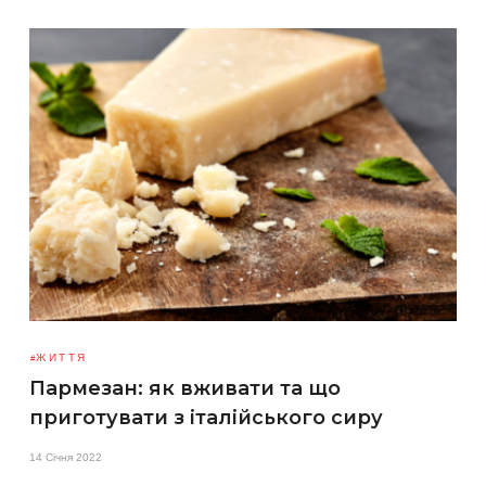
ЖИТТЯ
Пармезан: як вживати та що
приготувати з італійського сиру
14 Січня 2022