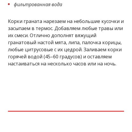
фильтрованная вода
Корки граната нарезаем на небольшие кусочки и
засыпаем в термос. Добавляем любые травы или
их смеси. Отлично дополнят вяжущий
гранатовый настой мята, липа, палочка корицы,
любые цитрусовые с их цедрой. Заливаем корки
горячей водой (45–60 градусов) и оставляем
настаиваться на несколько часов или на ночь.