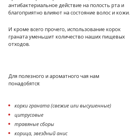
антибактериальное действие на полость рта и
благоприятно влияют на состояние волос и кожи.
И кроме всего прочего, использование корок
граната уменьшит количество наших пищевых
отходов.
Для полезного и ароматного чая нам
понадобятся:
корки граната (свежие или высушенные)
цитрусовые
травяные сборы
корица, звездный анис