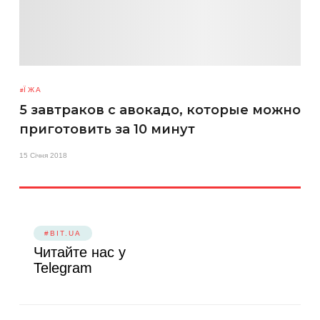
ЇЖА
5 завтраков с авокадо, которые можно
приготовить за 10 минут
15 Січня 2018
#BIT.UA
Читайте нас у
Telegram