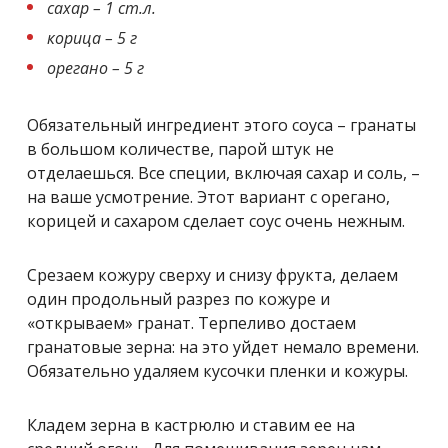
сахар – 1 ст.л.
корица – 5 г
орегано – 5 г
Обязательный ингредиент этого соуса – гранаты
в большом количестве, парой штук не
отделаешься. Все специи, включая сахар и соль, –
на ваше усмотрение. Этот вариант с орегано,
корицей и сахаром сделает соус очень нежным.
Срезаем кожуру сверху и снизу фрукта, делаем
один продольный разрез по кожуре и
«открываем» гранат. Терпеливо достаем
гранатовые зерна: на это уйдет немало времени.
Обязательно удаляем кусочки пленки и кожуры.
Кладем зерна в кастрюлю и ставим ее на