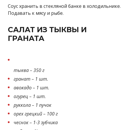
Соус хранить в стекляной банке в холодильнике.
Подавать к мясу и рыбе.
САЛАТ ИЗ ТЫКВЫ И
ГРАНАТА
тыква – 350 г
гранат – 1 шт.
авокадо – 1 шт.
огурец – 1 шт.
руккола – 1 пучок
орех грецкий – 100 г
чеснок – 1-3 зубчика