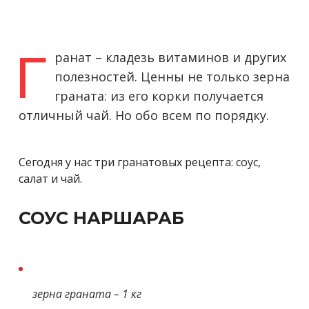
Г
ранат – кладезь витаминов и других
полезностей. Ценны не только зерна
граната: из его корки получается
отличный чай. Но обо всем по порядку.
Сегодня у нас три гранатовых рецепта: соус,
салат и чай.
СОУС НАРШАРАБ
зерна граната – 1 кг