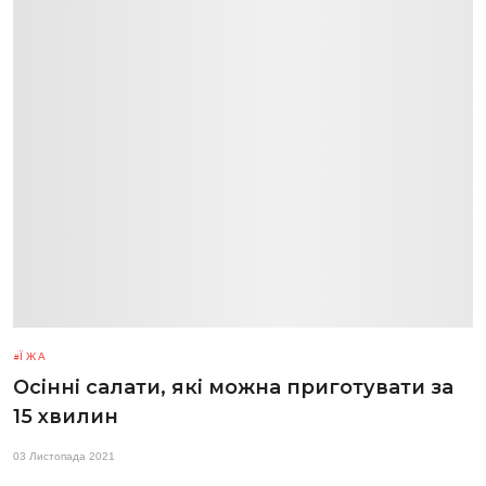
ЇЖА
Осінні салати, які можна приготувати за
15 хвилин
03 Листопада 2021