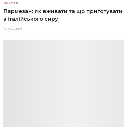
ЖИТТЯ
Пармезан: як вживати та що приготувати
з італійського сиру
14 Січня 2022