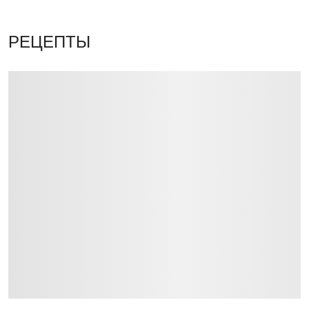
РЕЦЕПТЫ