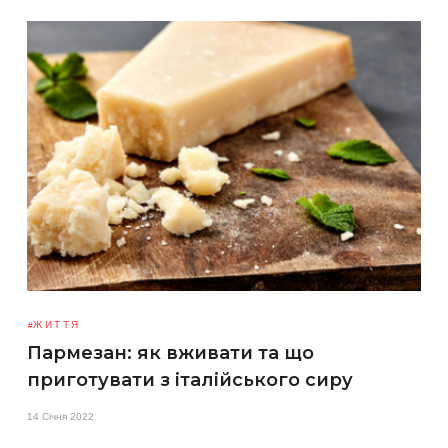
ЖИТТЯ
Пармезан: як вживати та що
приготувати з італійського сиру
14 Січня 2022