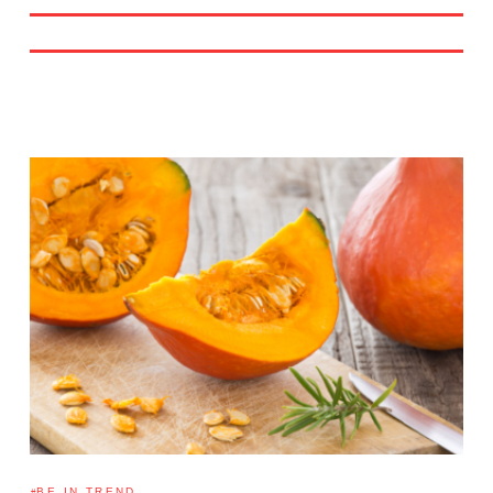
BE IN TREND