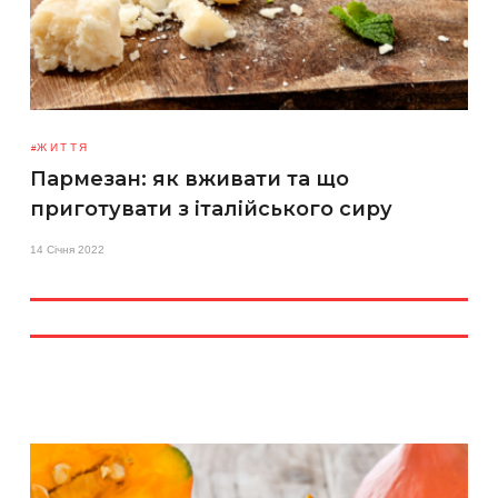
ЖИТТЯ
Пармезан: як вживати та що
приготувати з італійського сиру
14 Січня 2022