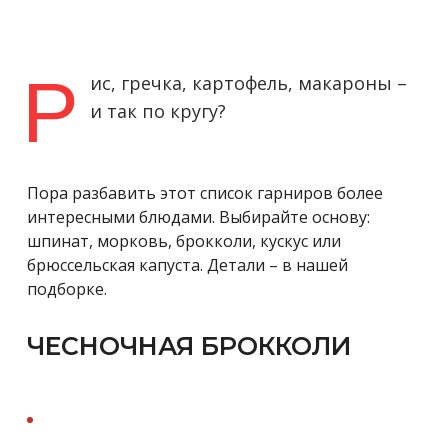
Р
ис, гречка, картофель, макароны –
и так по кругу?
Пора разбавить этот список гарниров более
интересными блюдами. Выбирайте основу:
шпинат, морковь, брокколи, кускус или
брюссельская капуста. Детали – в нашей
подборке.
ЧЕСНОЧНАЯ БРОККОЛИ