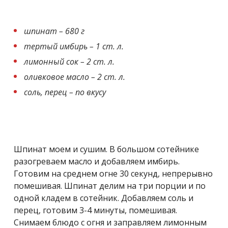
шпинат – 680 г
тертый имбирь – 1 ст. л.
лимонный сок – 2 ст. л.
оливковое масло – 2 ст. л.
соль, перец – по вкусу
Шпинат моем и сушим. В большом сотейнике
разогреваем масло и добавляем имбирь.
Готовим на среднем огне 30 секунд, непрерывно
помешивая. Шпинат делим на три порции и по
одной кладем в сотейник. Добавляем соль и
перец, готовим 3-4 минуты, помешивая.
Снимаем блюдо с огня и заправляем лимонным