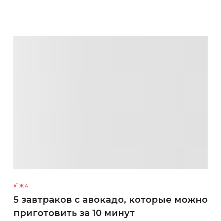
ЇЖА
5 завтраков с авокадо, которые можно
приготовить за 10 минут