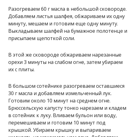
Разогреваем 60 г масла в небольшой сковороде.
Добавляем листья шалфея, обжариваем их одну
минуту, мешаем и готовим еще одну минуту.
Выкладываем шалфей на бумажное полотенце и
присыпаем щепоткой соли.
В этой же сковороде обжариваем нарезанные
орехи 3 минуты на слабом огне, затем убираем
их с плиты.
В большом сотейнике разогреваем оставшиеся
30 г масла и добавляем измельченный лук.
Готовим около 10 минут на среднем огне.
Брюссельскую капусту тонко нарезаем и кладем
в сотейник к луку. Вливаем бульон или воду,
перемешиваем и готовим 10 минут под
крышкой. Убираем крышку и выпариваем