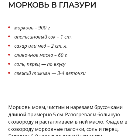
МОРКОВЬ В ГЛАЗУРИ
морковь – 900 г
апельсиновый сок – 1 ст.
сахар или мед – 2 ст. л.
сливочное масло – 60 г
соль, перец — по вкусу
свежий тимьян — 3-4 веточки
Морковь моем, чистим и нарезаем брусочками
длиной примерно 5 см. Разогреваем большую
сковороду и растапливаем в ней масло. Кладем в
сковороду морковные палочки, соль и перец.