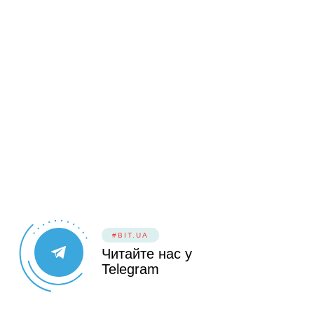
#BIT.UA
Читайте нас у
Telegram